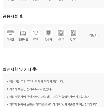
책상
공용시설 🚿
더보기 +
에어컨
현관보안
WIFI
정수기
세탁기
건조기
인덕션
확인사항 및 기타 🌟
※ 해당 지점은 입주자와 당사가 직접 계약합니다.
※ 계약시 부동산 중개수수료가 없습니다.
※ 지점 방문자에 한해 계약이 가능하며, 계약은 실입주자만 가능합니다.
※ 계약과 동시에 보증금(계약금)을 완납해야하며, 계약종료 후 퇴실절차에 따라 