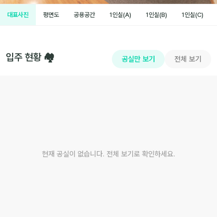
평면도
공용공간
1인실(A)
1인실(B)
1인실(C)
대표사진
입주 현황 🏘️
공실만 보기
전체 보기
현재 공실이 없습니다. 전체 보기로 확인하세요.