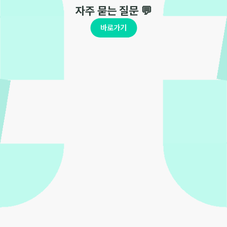
자주 묻는 질문 💬
바로가기